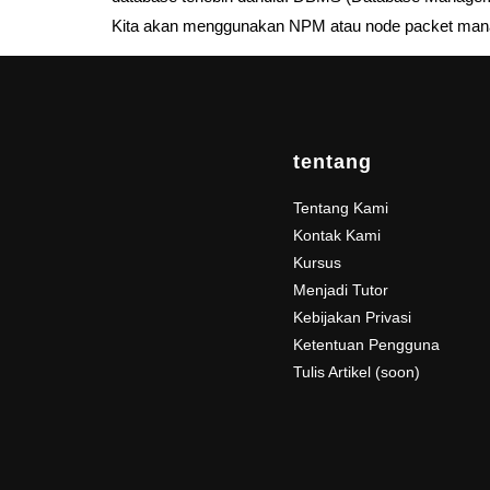
Kita akan menggunakan NPM atau node packet man
tentang
Tentang Kami
Kontak Kami
Kursus
Menjadi Tutor
Kebijakan Privasi
Ketentuan Pengguna
Tulis Artikel (soon)