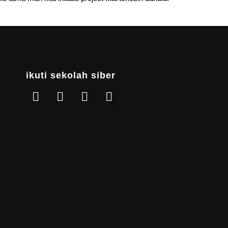
ikuti sekolah siber