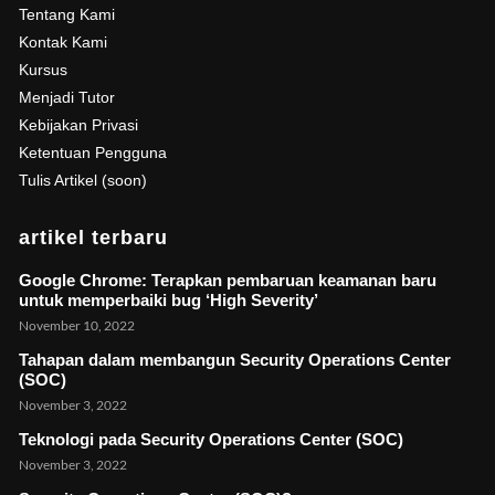
Tentang Kami
Kontak Kami
Kursus
Menjadi Tutor
Kebijakan Privasi
Ketentuan Pengguna
Tulis Artikel (soon)
artikel terbaru
Google Chrome: Terapkan pembaruan keamanan baru
untuk memperbaiki bug ‘High Severity’
November 10, 2022
Tahapan dalam membangun Security Operations Center
(SOC)
November 3, 2022
Teknologi pada Security Operations Center (SOC)
November 3, 2022