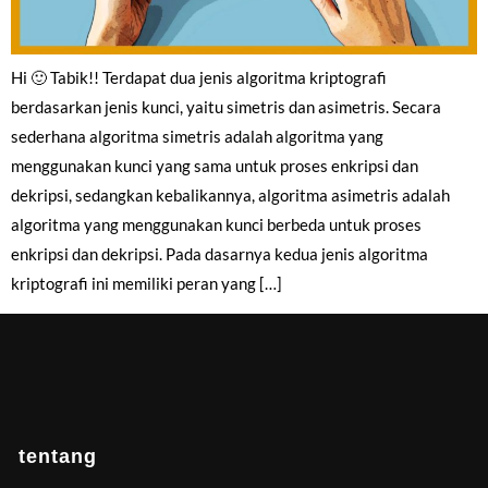
Hi 🙂 Tabik!! Terdapat dua jenis algoritma kriptografi
berdasarkan jenis kunci, yaitu simetris dan asimetris. Secara
sederhana algoritma simetris adalah algoritma yang
menggunakan kunci yang sama untuk proses enkripsi dan
dekripsi, sedangkan kebalikannya, algoritma asimetris adalah
algoritma yang menggunakan kunci berbeda untuk proses
enkripsi dan dekripsi. Pada dasarnya kedua jenis algoritma
kriptografi ini memiliki peran yang […]
tentang