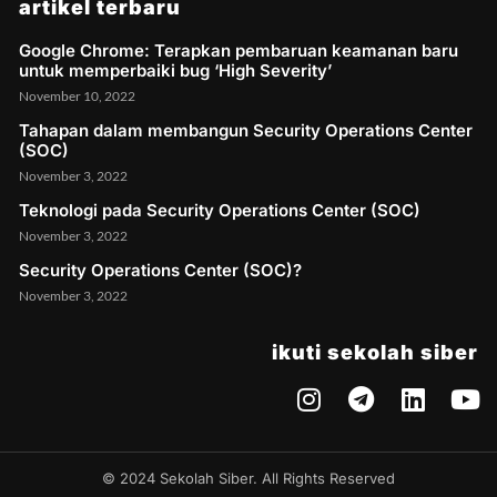
artikel terbaru
Google Chrome: Terapkan pembaruan keamanan baru
untuk memperbaiki bug ‘High Severity’
November 10, 2022
Tahapan dalam membangun Security Operations Center
(SOC)
November 3, 2022
Teknologi pada Security Operations Center (SOC)
November 3, 2022
Security Operations Center (SOC)?
November 3, 2022
ikuti sekolah siber
© 2024 Sekolah Siber. All Rights Reserved