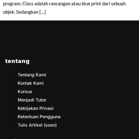
program. Class adalah rancangan atau blue print dari sebuah
objek. Sedangkan […]
tentang
Tentang Kami
Kontak Kami
Kursus
Menjadi Tutor
Kebijakan Privasi
Ketentuan Pengguna
Tulis Artikel (soon)