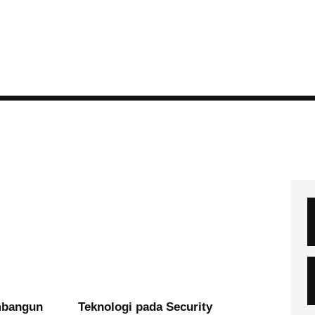
mbangun
Teknologi pada Security