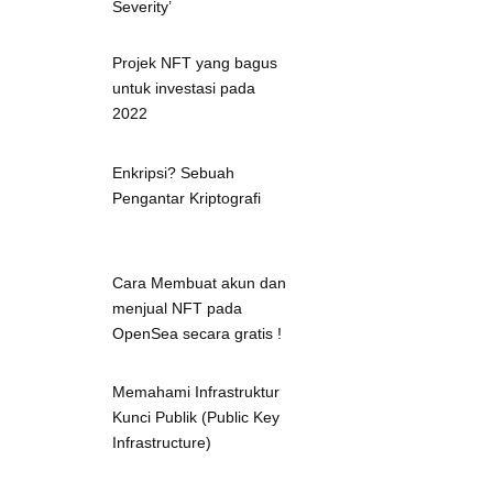
Severity’
Projek NFT yang bagus
untuk investasi pada
2022
Enkripsi? Sebuah
Pengantar Kriptografi
Cara Membuat akun dan
menjual NFT pada
OpenSea secara gratis !
Memahami Infrastruktur
Kunci Publik (Public Key
Infrastructure)