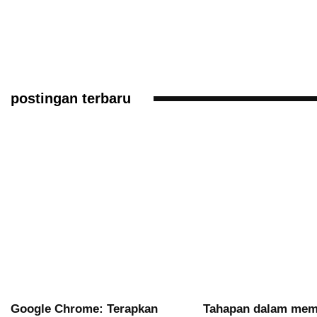
postingan terbaru
Google Chrome: Terapkan
Tahapan dalam me