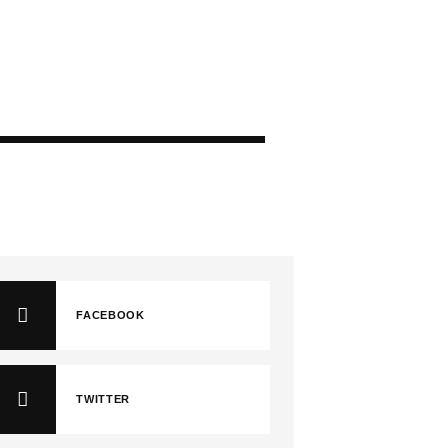
FACEBOOK
TWITTER