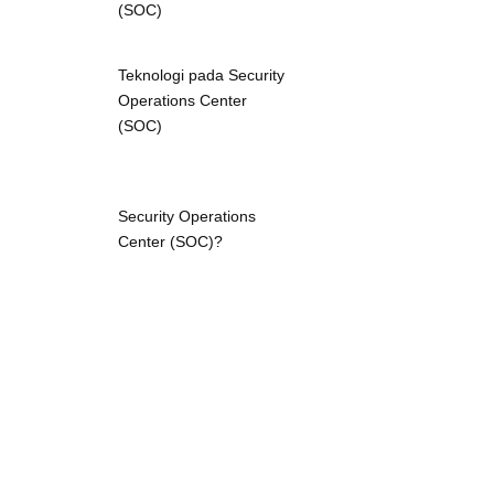
(SOC)
Teknologi pada Security
Operations Center
(SOC)
Security Operations
Center (SOC)?