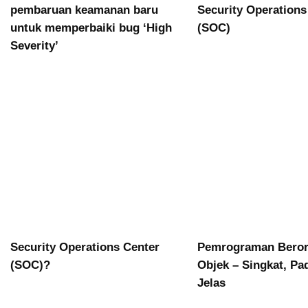
pembaruan keamanan baru
Security Operations
untuk memperbaiki bug ‘High
(SOC)
Severity’
Security Operations Center
Pemrograman Beror
(SOC)?
Objek – Singkat, Pa
Jelas