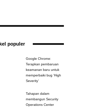
ikel populer
Google Chrome:
Terapkan pembaruan
keamanan baru untuk
memperbaiki bug ‘High
Severity’
Tahapan dalam
membangun Security
Operations Center