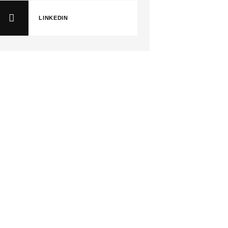
LINKEDIN