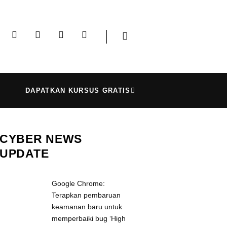
DAPATKAN KURSUS GRATIS
CYBER NEWS
UPDATE
Google Chrome:
Terapkan pembaruan
keamanan baru untuk
memperbaiki bug ‘High