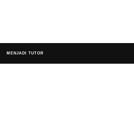
MENJADI TUTOR