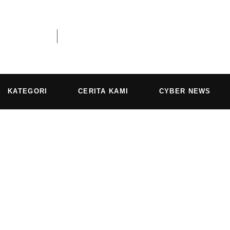
KATEGORI
CERITA KAMI
CYBER NEWS