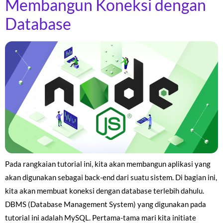
Membangun Koneksi dengan
Database
Pada rangkaian tutorial ini, kita akan membangun aplikasi yang
akan digunakan sebagai back-end dari suatu sistem. Di bagian ini,
kita akan membuat koneksi dengan database terlebih dahulu.
DBMS (Database Management System) yang digunakan pada
tutorial ini adalah MySQL. Pertama-tama mari kita initiate