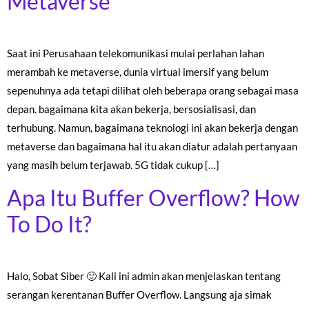
Metaverse
Saat ini Perusahaan telekomunikasi mulai perlahan lahan
merambah ke metaverse, dunia virtual imersif yang belum
sepenuhnya ada tetapi dilihat oleh beberapa orang sebagai masa
depan. bagaimana kita akan bekerja, bersosialisasi, dan
terhubung. Namun, bagaimana teknologi ini akan bekerja dengan
metaverse dan bagaimana hal itu akan diatur adalah pertanyaan
yang masih belum terjawab. 5G tidak cukup […]
Apa Itu Buffer Overflow? How
To Do It?
Halo, Sobat Siber 🙂 Kali ini admin akan menjelaskan tentang
serangan kerentanan Buffer Overflow. Langsung aja simak