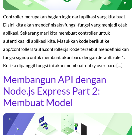
Controller merupakan bagian logic dari aplikasi yang kita buat.
Disini kita akan mendefinisakn fungsi-fungsi yang menjadi otak
aplikasi. Sekarang mari kita membuat controller untuk
autentikasi di aplikasi kita. Masukkan kode berikut ke
app/controllers/auth.controller.js Kode tersebut mendefinisikan
fungsi signup untuk membuat akun baru dengan default role 1.
Ketika dipanggil fungsi ini akan membuat entry user baru […]
Membangun API dengan
Node.js Express Part 2:
Membuat Model