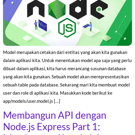
Model merupakan cetakan dari entitas yang akan kita gunakan
dalam aplikasi kita. Untuk menentukan model apa saja yang perlu
dibuat dalam aplikasi, kita harus merancang susunan database
yang akan kita gunakan. Sebuah model akan merepresentasikan
sebuah table pada database. Sekarang mari kita membuat model
user dan role di aplikasi kita. Masukkan kode berikut ke
app/models/user.model.js […]
Membangun API dengan
Node.js Express Part 1: