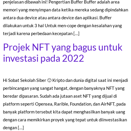
penjelasan dibawah ini! Pengertian Buffer Buffer adalah area
memori yang menyimpan data ketika mereka sedang dipindahkan
antara dua device atau antara device dan aplikasi. Buffer
dilakukan untuk 3 hal Untuk men-cope dengan kesalahan yang
terjadi karena perbedaan kecepatan […]
Projek NFT yang bagus untuk
investasi pada 2022
Hi Sobat Sekolah Siber 🙂 Kripto dan dunia digital saat ini menjadi
perbincangan yang sangat hangat, dengan banyaknya NFT yang
beredar dipasaran. Sudah ada jutaan aset NFT yang dijual di
platform seperti Opensea, Rarible, Foundation, dan AirNFT, pada
banyak platform tersebut kita dapat menghasilkan banyak uang
dengan cara memikirkan proyek yang tepat untuk diinvestasikan
dengan […]