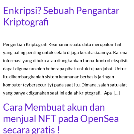
Enkripsi? Sebuah Pengantar
Kriptografi
Pengertian Kriptografi Keamanan suatu data merupakan hal
yang paling penting untuk selalu dijaga kerahasiaannya. Karena
informasi yang dibuka atau diungkapkan tanpa kontrol eksplisit
dapat digunakan oleh beberapa pihak untuk tujuan jahat. Untuk
itu dikembangkanlah sistem keamanan berbasis jaringan
komputer (cybersecurity) pada saat itu. Dimana, salah satu alat
yang banyak digunakan saat ini adalah kriptografi. Apa […]
Cara Membuat akun dan
menjual NFT pada OpenSea
secara gratis !