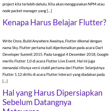
project kita terlebih dahulu. Kita akan menggunakan NPM atau
node packet manager yang […]
Kenapa Harus Belajar Flutter?
Write Once, Build Anywhere Awalnya, Flutter dikenal dengan
nama Sky. Flutter pertama kali diperkenalkan pada acara Dart
Developer Summit 2015. Pada tanggal 4 Desember 2018, Google
merilis Flutter 1.0 di acara Flutter Live Event. Hal ini juga
menandai rilisnya versi stabil pertama dari Flutter. Selanjutnya
Flutter 1.12 dirilis di acara Flutter Interact yang diadakan pada
[…]
Hal yang Harus Dipersiapkan
Sebelum Datangnya