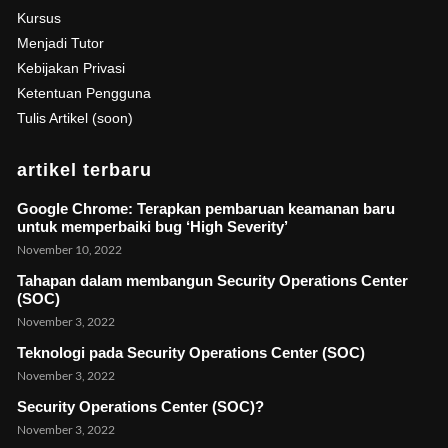
Kursus
Menjadi Tutor
Kebijakan Privasi
Ketentuan Pengguna
Tulis Artikel (soon)
artikel terbaru
Google Chrome: Terapkan pembaruan keamanan baru
untuk memperbaiki bug ‘High Severity’
November 10, 2022
Tahapan dalam membangun Security Operations Center
(SOC)
November 3, 2022
Teknologi pada Security Operations Center (SOC)
November 3, 2022
Security Operations Center (SOC)?
November 3, 2022